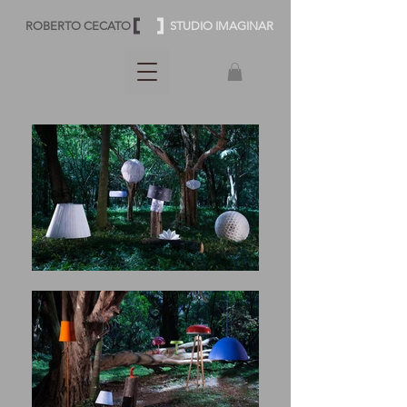
ROBERTO CECATO
STUDIO IMAGINAR