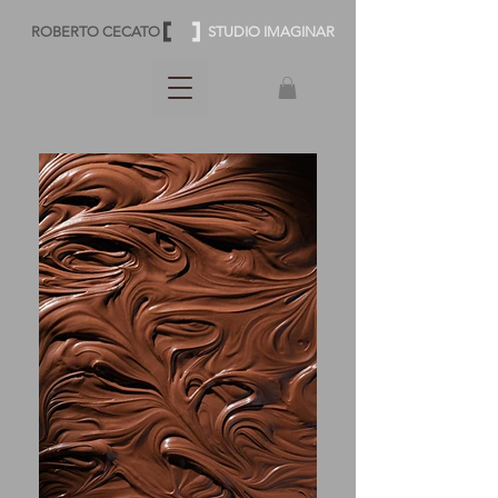
ROBERTO CECATO
STUDIO IMAGINAR